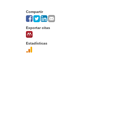
Compartir
Exportar citas
Estadísticas