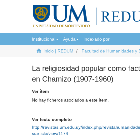
Institucional
Ayuda
Indexado por
Inicio | REDUM
Facultad de Humanidades y 
La religiosidad popular como fact
en Chamizo (1907-1960)
Ver ítem
No hay ficheros asociados a este ítem.
Ver texto completo
http://revistas.um.edu.uy/index.php/revistahumanidad
s/article/view/1174