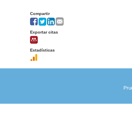
Compartir
Exportar citas
Estadísticas
Pru