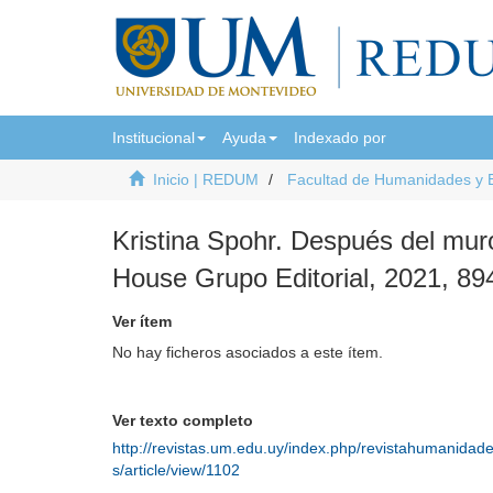
Institucional
Ayuda
Indexado por
Inicio | REDUM
Facultad de Humanidades y 
Kristina Spohr. Después del mu
House Grupo Editorial, 2021, 89
Ver ítem
No hay ficheros asociados a este ítem.
Ver texto completo
http://revistas.um.edu.uy/index.php/revistahumanidad
s/article/view/1102