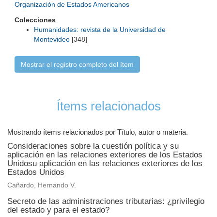
Organización de Estados Americanos
Colecciones
Humanidades: revista de la Universidad de
Montevideo
[348]
Mostrar el registro completo del ítem
Ítems relacionados
Mostrando ítems relacionados por Título, autor o materia.
Consideraciones sobre la cuestión política y su
aplicación en las relaciones exteriores de los Estados
Unidosu aplicación en las relaciones exteriores de los
Estados Unidos
Cañardo, Hernando V.
Secreto de las administraciones tributarias: ¿privilegio
del estado y para el estado?