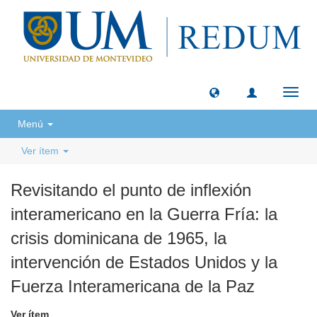
Camb
naveg
Menú
Ver ítem
Revisitando el punto de inflexión
interamericano en la Guerra Fría: la
crisis dominicana de 1965, la
intervención de Estados Unidos y la
Fuerza Interamericana de la Paz
Ver ítem