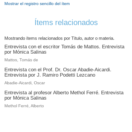
Mostrar el registro sencillo del ítem
Ítems relacionados
Mostrando ítems relacionados por Título, autor o materia.
Entrevista con el escritor Tomás de Mattos. Entrevista
por Mónica Salinas
Mattos, Tomás de
Entrevista con el Prof. Dr. Oscar Abadie-Aicardi.
Entrevista por J. Ramiro Podetti Lezcano
Abadie-Aicardi, Oscar
Entrevista al profesor Alberto Methol Ferré. Entrevista
por Mónica Salinas
Methol Ferré, Alberto
Universidad de Montevideo
|
Biblioteca