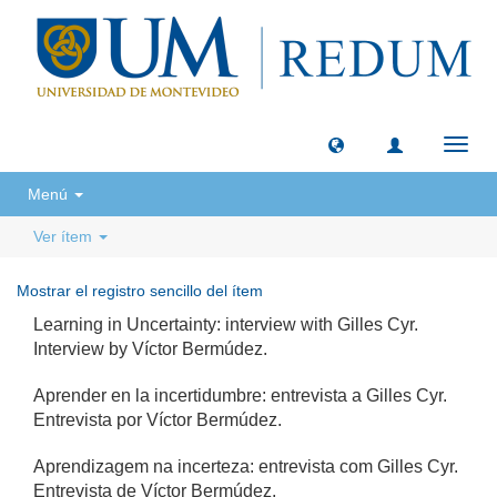
Camb
naveg
Menú
Ver ítem
Mostrar el registro sencillo del ítem
Learning in Uncertainty: interview with Gilles Cyr.
Interview by Víctor Bermúdez.
Aprender en la incertidumbre: entrevista a Gilles Cyr.
Entrevista por Víctor Bermúdez.
Aprendizagem na incerteza: entrevista com Gilles Cyr.
Entrevista de Víctor Bermúdez.