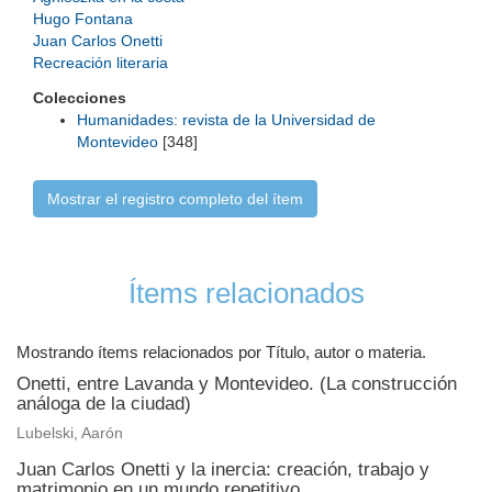
Hugo Fontana
Juan Carlos Onetti
Recreación literaria
Colecciones
Humanidades: revista de la Universidad de
Montevideo
[348]
Mostrar el registro completo del ítem
Ítems relacionados
Mostrando ítems relacionados por Título, autor o materia.
Onetti, entre Lavanda y Montevideo. (La construcción
análoga de la ciudad)
Lubelski, Aarón
Juan Carlos Onetti y la inercia: creación, trabajo y
matrimonio en un mundo repetitivo