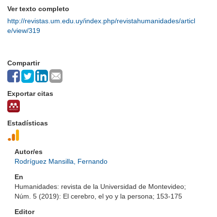
Ver texto completo
http://revistas.um.edu.uy/index.php/revistahumanidades/articl
e/view/319
Compartir
Exportar citas
Estadísticas
Autor/es
Rodríguez Mansilla, Fernando
En
Humanidades: revista de la Universidad de Montevideo;
Núm. 5 (2019): El cerebro, el yo y la persona; 153-175
Editor