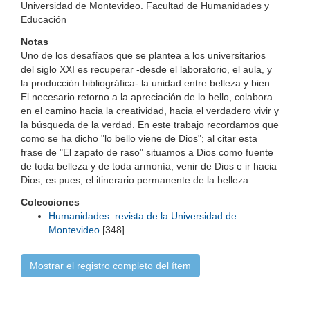
Universidad de Montevideo. Facultad de Humanidades y
Educación
Notas
Uno de los desafíaos que se plantea a los universitarios
del siglo XXI es recuperar -desde el laboratorio, el aula, y
la producción bibliográfica- la unidad entre belleza y bien.
El necesario retorno a la apreciación de lo bello, colabora
en el camino hacia la creatividad, hacia el verdadero vivir y
la búsqueda de la verdad. En este trabajo recordamos que
como se ha dicho "lo bello viene de Dios"; al citar esta
frase de "El zapato de raso" situamos a Dios como fuente
de toda belleza y de toda armonía; venir de Dios e ir hacia
Dios, es pues, el itinerario permanente de la belleza.
Colecciones
Humanidades: revista de la Universidad de
Montevideo
[348]
Mostrar el registro completo del ítem