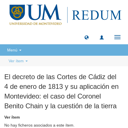
Camb
naveg
Menú
Ver ítem
El decreto de las Cortes de Cádiz del
4 de enero de 1813 y su aplicación en
Montevideo: el caso del Coronel
Benito Chain y la cuestión de la tierra
Ver ítem
No hay ficheros asociados a este ítem.