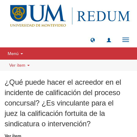
Camb
naveg
Menú
Ver ítem
¿Qué puede hacer el acreedor en el
incidente de calificación del proceso
concursal? ¿Es vinculante para el
juez la calificación fortuita de la
sindicatura o intervención?
Ver ítem