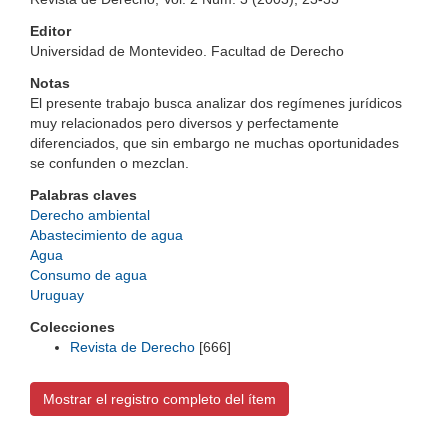
Editor
Universidad de Montevideo. Facultad de Derecho
Notas
El presente trabajo busca analizar dos regímenes jurídicos
muy relacionados pero diversos y perfectamente
diferenciados, que sin embargo ne muchas oportunidades
se confunden o mezclan.
Palabras claves
Derecho ambiental
Abastecimiento de agua
Agua
Consumo de agua
Uruguay
Colecciones
Revista de Derecho
[666]
Mostrar el registro completo del ítem