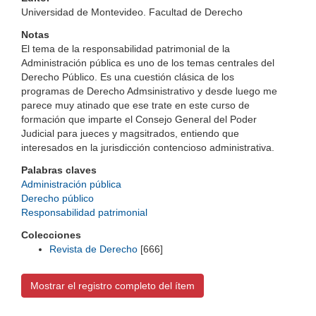
Universidad de Montevideo. Facultad de Derecho
Notas
El tema de la responsabilidad patrimonial de la
Administración pública es uno de los temas centrales del
Derecho Público. Es una cuestión clásica de los
programas de Derecho Admsinistrativo y desde luego me
parece muy atinado que ese trate en este curso de
formación que imparte el Consejo General del Poder
Judicial para jueces y magsitrados, entiendo que
interesados en la jurisdicción contencioso administrativa.
Palabras claves
Administración pública
Derecho público
Responsabilidad patrimonial
Colecciones
Revista de Derecho
[666]
Mostrar el registro completo del ítem