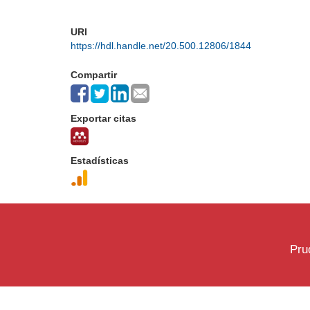
URI
https://hdl.handle.net/20.500.12806/1844
Compartir
Exportar citas
Estadísticas
Pru