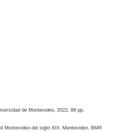
iversidad de Montevideo, 2022, 88 pp.
 el Montevideo del siglo XIX. Montevideo, BMR