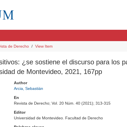
ista de Derecho
View Item
itivos: ¿se sostiene el discurso para los p
rsidad de Montevideo, 2021, 167pp
Author
Arcia, Sebastián
En
Revista de Derecho; Vol. 20 Núm. 40 (2021); 313-315
Editor
Universidad de Montevideo. Facultad de Derecho