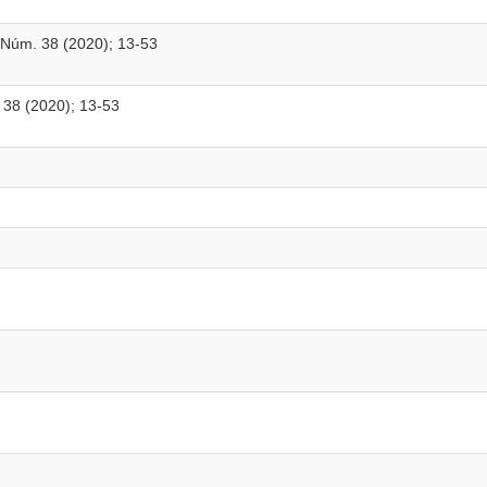
 Núm. 38 (2020); 13-53
. 38 (2020); 13-53