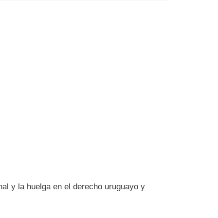
onal y la huelga en el derecho uruguayo y