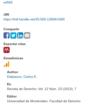
w/569
URI
https://hdl.handle.net/20.500.12806/1580
Compartir
Exportar citas
Estadísticas
Author
Delpiazzo, Carlos E.
En
Revista de Derecho; Vol. 12 Núm. 23 (2013); 7
Editor
Universidad de Montevideo. Facultad de Derecho