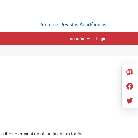
Portal de Revistas Académicas
español
Login
 the determination of the tax basis for the