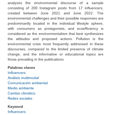
analyzes the environmental discourse of a sample
consisting of 200 Instagram posts from 17 influencers,
created between June 2021 and June 2022. The
environmental challenges and their possible responses are
predominantly located in the individual lifestyle sphere,
with consumers as protagonists, and ecoefficiency is
considered as the environmentalism that best synthesizes
the attitudes and proposed actions. Pollution is the
environmental crisis most frequently addressed in these
discourses, compared to the limited presence of climate
change, and the informative or educational topics are
those prevailing in the publications
Palabras claves
Influencers
Análisis multimodal
Comunicación ambiental
Medio ambiente
Cambio climático
Redes sociales
Keyword
Influencers