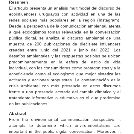
Resumen
El artículo presenta un análisis multimodal del discurso de
ecoinfluencers uruguayos con actividad en una de las
redes sociales más populares en la región (Instagram).
Desde la perspectiva de la comunicación ambiental, atenta
a qué ecologismos toman relevancia en la conversación
pública digital, se analiza el discurso ambiental de una
muestra de 200 publicaciones de diecisiete influencers
creadas entre junio del 2021 y junio del 2022. Los
desafíos ambientales y las respuestas posibles se ubican
predominantemente en la esfera del estilo de vida
individual, con los consumidores como protagonistas y a la
ecoeficiencia como el ecologismo que mejor sintetiza las
actitudes y acciones propuestas. La contaminación es la
crisis ambiental con más presencia en estos discursos
frente a una presencia acotada del cambio climático y el
tratamiento informativo o educativo es el que predomina
en las publicaciones.
Abstract
From the environmental communication perspective, it
attempts to determine which environmentalisms are
important in the public digital conversation. Moreover, it