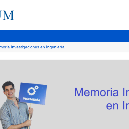
oria Investigaciones en Ingeniería