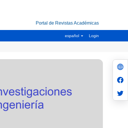
Portal de Revistas Académicas
español
Login