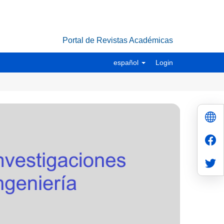
Portal de Revistas Académicas
español
Login