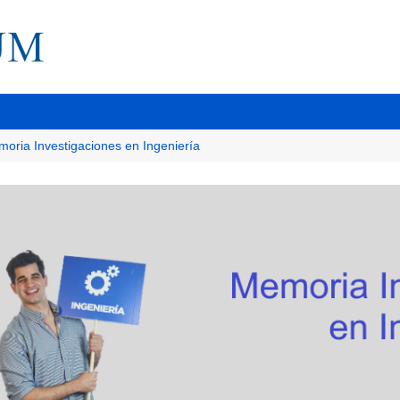
oria Investigaciones en Ingeniería