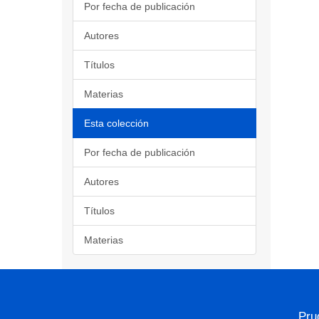
Por fecha de publicación
Autores
Títulos
Materias
Esta colección
Por fecha de publicación
Autores
Títulos
Materias
Pru