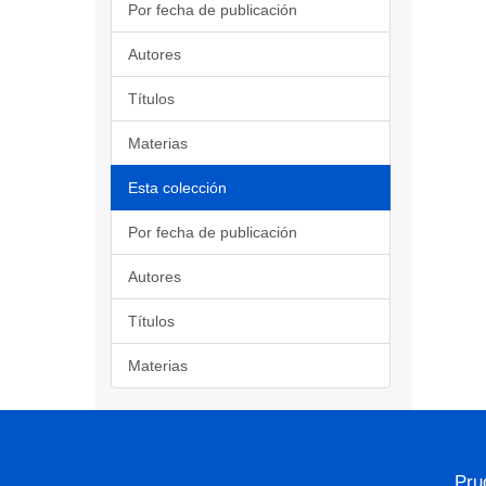
Por fecha de publicación
Autores
Títulos
Materias
Esta colección
Por fecha de publicación
Autores
Títulos
Materias
Pru