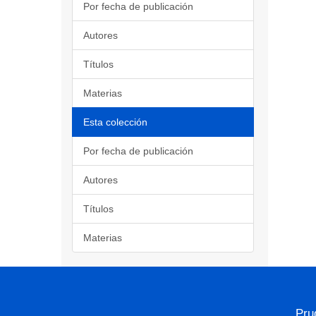
Por fecha de publicación
Autores
Títulos
Materias
Esta colección
Por fecha de publicación
Autores
Títulos
Materias
Pru