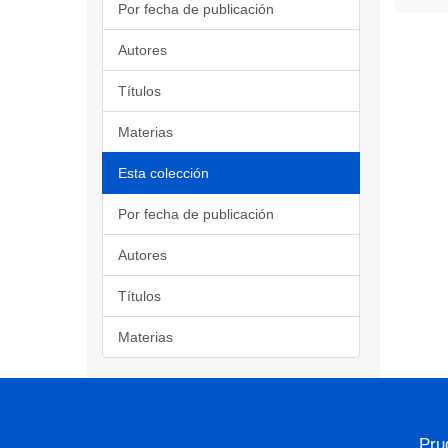
Por fecha de publicación
Autores
Títulos
Materias
Esta colección
Por fecha de publicación
Autores
Títulos
Materias
Pru