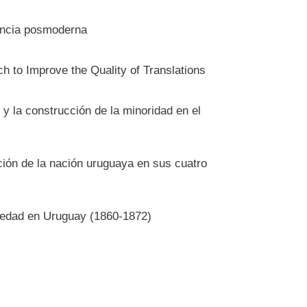
dencia posmoderna
 to Improve the Quality of Translations
y la construcción de la minoridad en el
ación de la nación uruguaya en sus cuatro
ociedad en Uruguay (1860-1872)