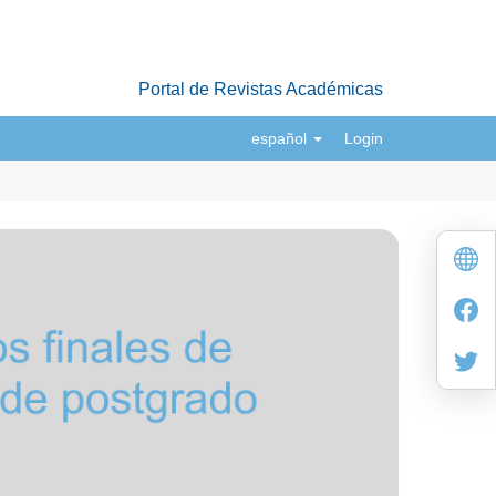
Portal de Revistas Académicas
español
Login