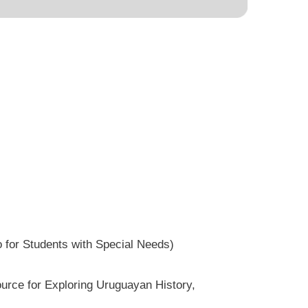
for Students with Special Needs)
urce for Exploring Uruguayan History,