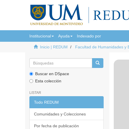
Institucional
Ayuda
Indexado por
Inicio | REDUM
Facultad de Humanidades y 
Buscar en DSpace
Esta colección
LISTAR
Todo REDUM
Comunidades y Colecciones
Por fecha de publicación