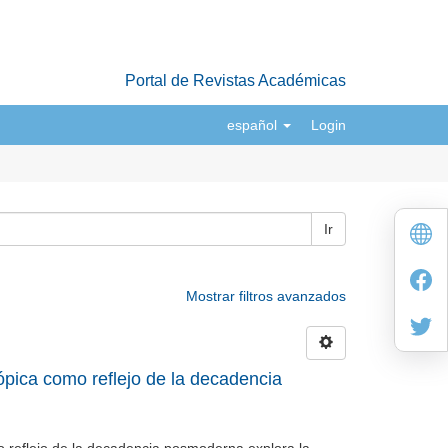
Portal de Revistas Académicas
español
Login
Ir
Mostrar filtros avanzados
ópica como reflejo de la decadencia