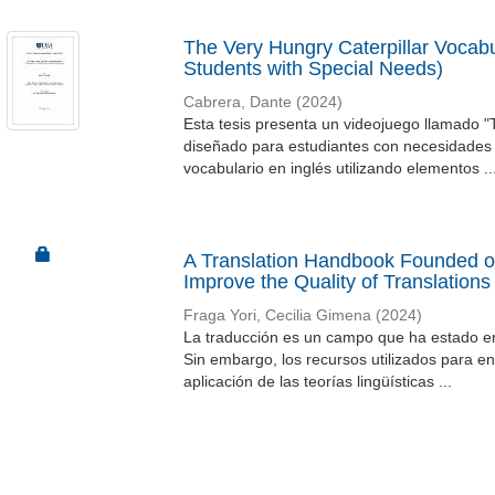
The Very Hungry Caterpillar Voca
Students with Special Needs)
Cabrera, Dante
(
2024
)
Esta tesis presenta un videojuego llamado 
diseñado para estudiantes con necesidades 
vocabulario en inglés utilizando elementos ..
A Translation Handbook Founded o
Improve the Quality of Translations
Fraga Yori, Cecilia Gimena
(
2024
)
La traducción es un campo que ha estado en 
Sin embargo, los recursos utilizados para 
aplicación de las teorías lingüísticas ...