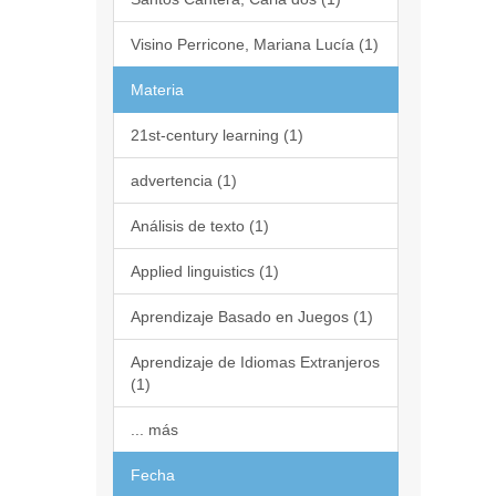
Visino Perricone, Mariana Lucía (1)
Materia
21st-century learning (1)
advertencia (1)
Análisis de texto (1)
Applied linguistics (1)
Aprendizaje Basado en Juegos (1)
Aprendizaje de Idiomas Extranjeros
(1)
... más
Fecha