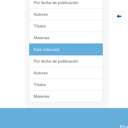
Por fecha de publicación
Autores
Títulos
Materias
Esta colección
Por fecha de publicación
Autores
Títulos
Materias
Pru