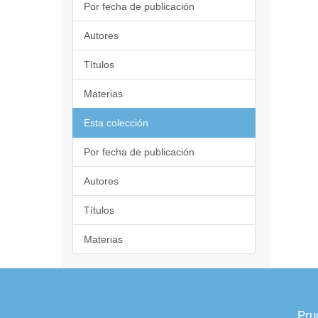
Por fecha de publicación
Autores
Títulos
Materias
Esta colección
Por fecha de publicación
Autores
Títulos
Materias
Pru