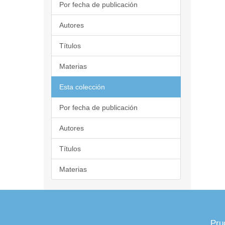
Por fecha de publicación
Autores
Títulos
Materias
Esta colección
Por fecha de publicación
Autores
Títulos
Materias
Pru