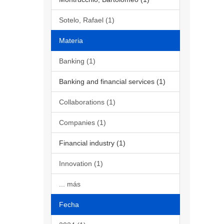
Sotelo, Rafael (1)
Materia
Banking (1)
Banking and financial services (1)
Collaborations (1)
Companies (1)
Financial industry (1)
Innovation (1)
... más
Fecha