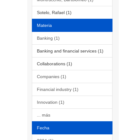
Sotelo, Rafael (1)
Materia
Banking (1)
Banking and financial services (1)
Collaborations (1)
Companies (1)
Financial industry (1)
Innovation (1)
... más
Fecha