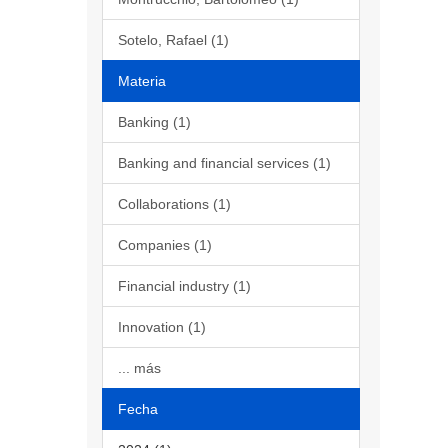
Sotelo, Rafael (1)
Materia
Banking (1)
Banking and financial services (1)
Collaborations (1)
Companies (1)
Financial industry (1)
Innovation (1)
... más
Fecha