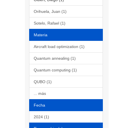
Orihuela, Juan (1)
Sotelo, Rafael (1)
Materia
Aircraft load optimization (1)
Quantum annealing (1)
Quantum computing (1)
QUBO (1)
... más
Fecha
2024 (1)