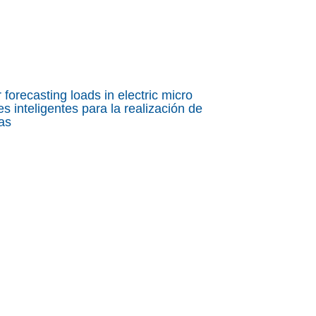
 forecasting loads in electric micro
 inteligentes para la realización de
as