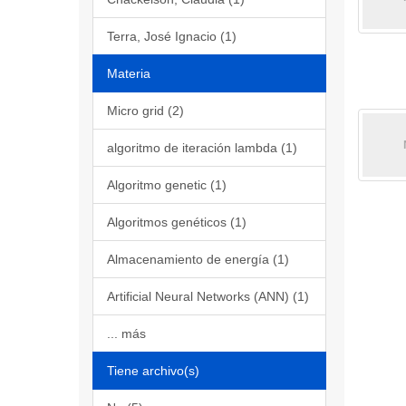
Terra, José Ignacio (1)
Materia
Micro grid (2)
algoritmo de iteración lambda (1)
Algoritmo genetic (1)
Algoritmos genéticos (1)
Almacenamiento de energía (1)
Artificial Neural Networks (ANN) (1)
... más
Tiene archivo(s)