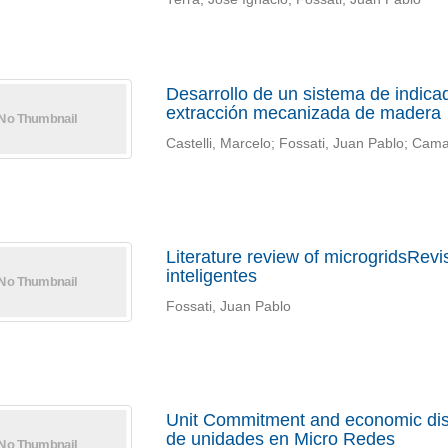
Desarrollo de un sistema de indica
extracción mecanizada de madera
Castelli, Marcelo; Fossati, Juan Pablo; Cam
Literature review of microgridsRevi
inteligentes
Fossati, Juan Pablo
Unit Commitment and economic dis
de unidades en Micro Redes