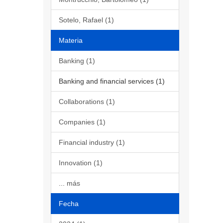
Sotelo, Rafael (1)
Materia
Banking (1)
Banking and financial services (1)
Collaborations (1)
Companies (1)
Financial industry (1)
Innovation (1)
... más
Fecha