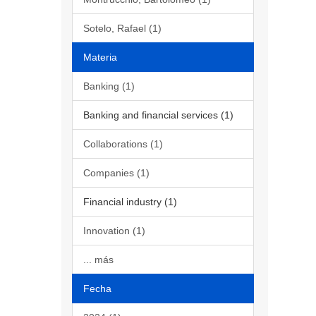
Sotelo, Rafael (1)
Materia
Banking (1)
Banking and financial services (1)
Collaborations (1)
Companies (1)
Financial industry (1)
Innovation (1)
... más
Fecha