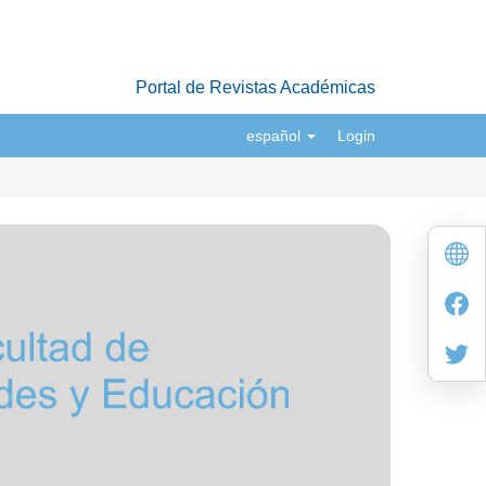
Portal de Revistas Académicas
español
Login