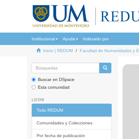
Institucional
Ayuda
Indexado por
Inicio | REDUM
Facultad de Humanidades y 
Buscar en DSpace
Esta comunidad
LISTAR
Todo REDUM
Comunidades y Colecciones
Por fecha de publicación