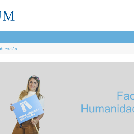
Educación