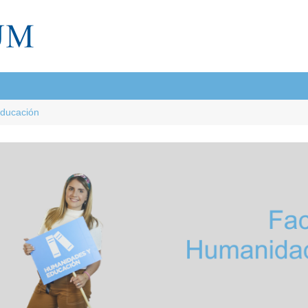
Educación