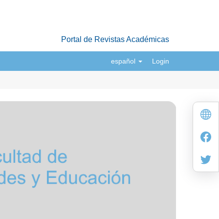
Portal de Revistas Académicas
español
Login