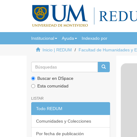
Institucional
Ayuda
Indexado por
Inicio | REDUM
Facultad de Humanidades y 
Buscar en DSpace
Esta comunidad
LISTAR
Todo REDUM
Comunidades y Colecciones
Por fecha de publicación