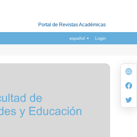
Portal de Revistas Académicas
español
Login