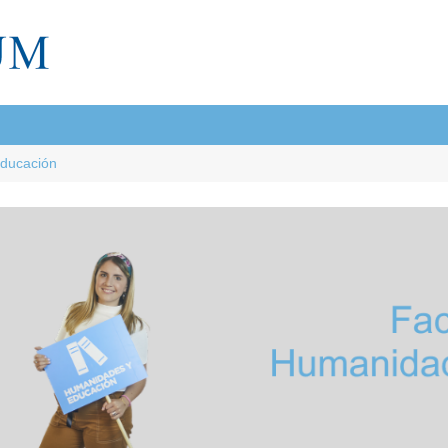
Educación