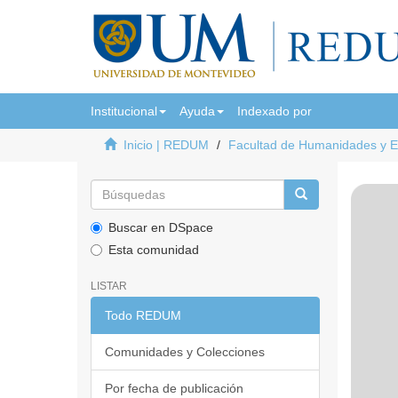
Institucional
Ayuda
Indexado por
Inicio | REDUM
Facultad de Humanidades y 
Buscar en DSpace
Esta comunidad
LISTAR
Todo REDUM
Comunidades y Colecciones
Por fecha de publicación