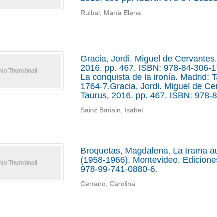
Ruibal, María Elena
Gracia, Jordi. Miguel de Cervantes.
2016. pp. 467. ISBN: 978-84-306-17
La conquista de la ironía. Madrid:
1764-7.Gracia, Jordi. Miguel de Cer
Taurus, 2016. pp. 467. ISBN: 978-
Sainz Bariain, Isabel
Broquetas, Magdalena. La trama aut
(1958-1966). Montevideo, Edicione
978-99-741-0880-6.
Cerrano, Carolina