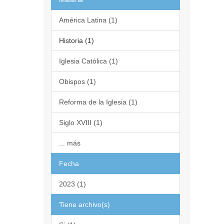
América Latina (1)
Historia (1)
Iglesia Católica (1)
Obispos (1)
Reforma de la Iglesia (1)
Siglo XVIII (1)
... más
Fecha
2023 (1)
Tiene archivo(s)