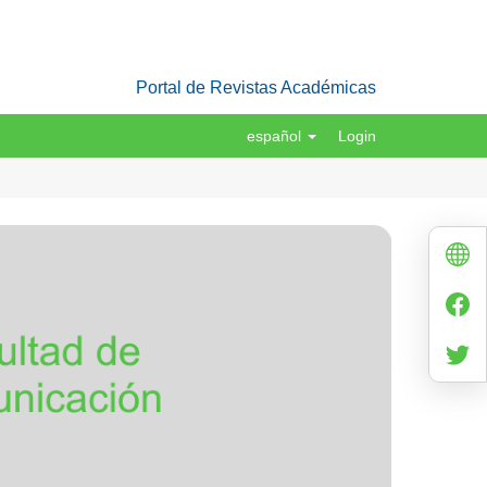
Portal de Revistas Académicas
español
Login