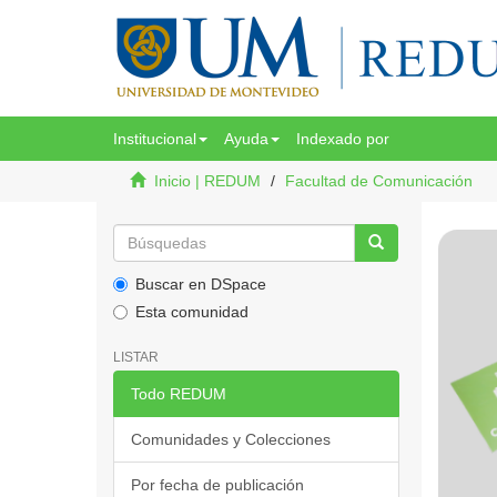
Institucional
Ayuda
Indexado por
Inicio | REDUM
Facultad de Comunicación
Buscar en DSpace
Esta comunidad
LISTAR
Todo REDUM
Comunidades y Colecciones
Por fecha de publicación