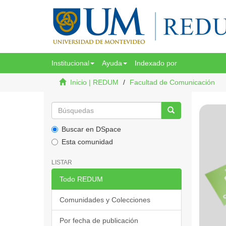
Institucional
Ayuda
Indexado por
Inicio | REDUM
Facultad de Comunicación
Buscar en DSpace
Esta comunidad
LISTAR
Todo REDUM
Comunidades y Colecciones
Por fecha de publicación