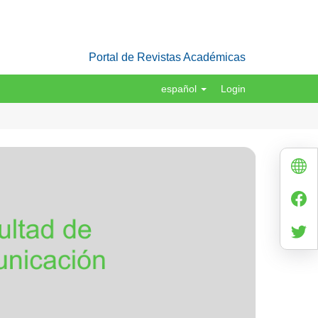
Portal de Revistas Académicas
español
Login