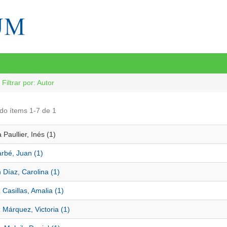
Filtrar por: Autor
do ítems 1-7 de 1
Paullier, Inés (1)
rbé, Juan (1)
 Díaz, Carolina (1)
Casillas, Amalia (1)
Márquez, Victoria (1)