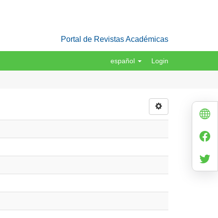
Portal de Revistas Académicas
español
Login