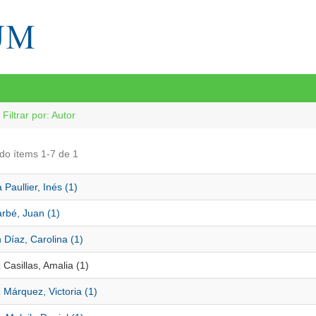
Filtrar por: Autor
do ítems 1-7 de 1
Paullier, Inés (1)
rbé, Juan (1)
 Díaz, Carolina (1)
Casillas, Amalia (1)
Márquez, Victoria (1)