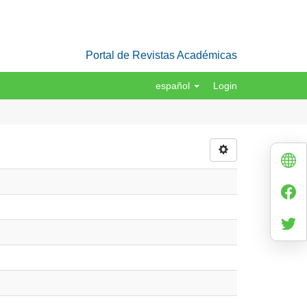
Portal de Revistas Académicas
español
Login