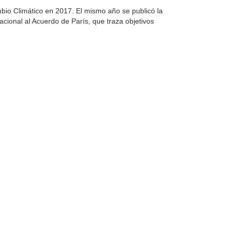
bio Climático en 2017. El mismo año se publicó la
cional al Acuerdo de París, que traza objetivos