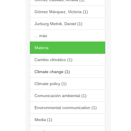
Gómez Márquez, Victoria (1)
Jurburg Melnik, Daniel (1)
... más
Materia
Cambio climático (1)
Climate change (1)
Climate policy (1)
Comunicación ambiental (1)
Environmental communication (1)
Media (1)