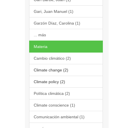
Gari, Juan Manuel (1)
Garzón Díaz, Carolina (1)
... más
Materia
Cambio climático (2)
Climate change (2)
Climate policy (2)
Política climática (2)
Climate conscience (1)
Comunicación ambiental (1)