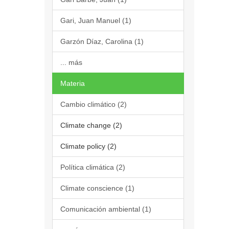
Gari, Juan Manuel (1)
Garzón Díaz, Carolina (1)
... más
Materia
Cambio climático (2)
Climate change (2)
Climate policy (2)
Política climática (2)
Climate conscience (1)
Comunicación ambiental (1)