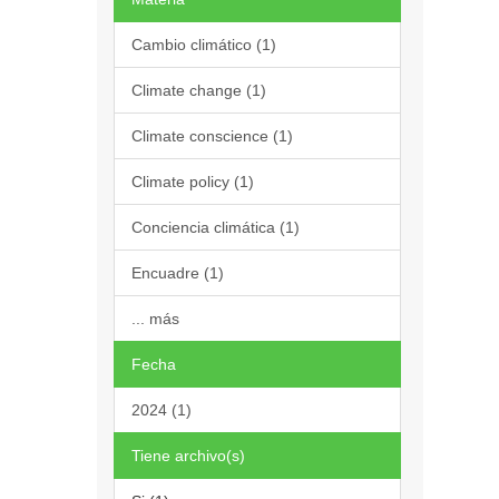
Cambio climático (1)
Climate change (1)
Climate conscience (1)
Climate policy (1)
Conciencia climática (1)
Encuadre (1)
... más
Fecha
2024 (1)
Tiene archivo(s)