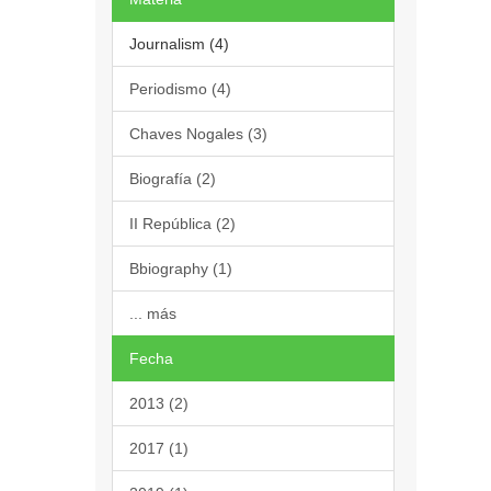
Journalism (4)
Periodismo (4)
Chaves Nogales (3)
Biografía (2)
II República (2)
Bbiography (1)
... más
Fecha
2013 (2)
2017 (1)