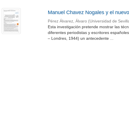
Manuel Chavez Nogales y el nuevo
Pérez Álvarez, Álvaro
(
Universidad de Sevill
Esta investigación pretende mostrar las técn
diferentes periodistas y escritores español
– Londres, 1944) un antecedente ...