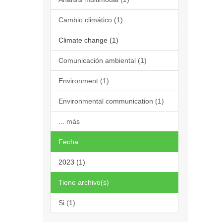
Cambio climático (1)
Climate change (1)
Comunicación ambiental (1)
Environment (1)
Environmental communication (1)
... más
Fecha
2023 (1)
Tiene archivo(s)
Si (1)