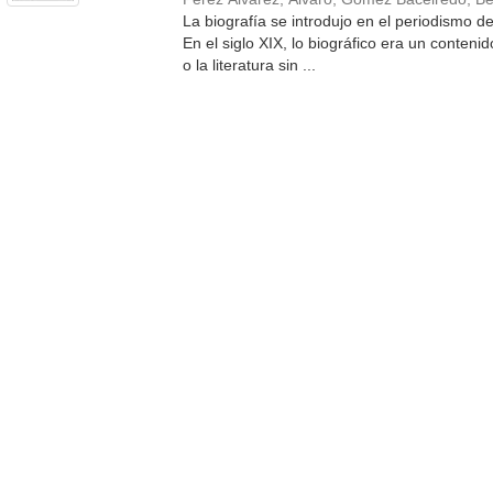
La biografía se introdujo en el periodismo de
En el siglo XIX, lo biográfico era un conteni
o la literatura sin ...