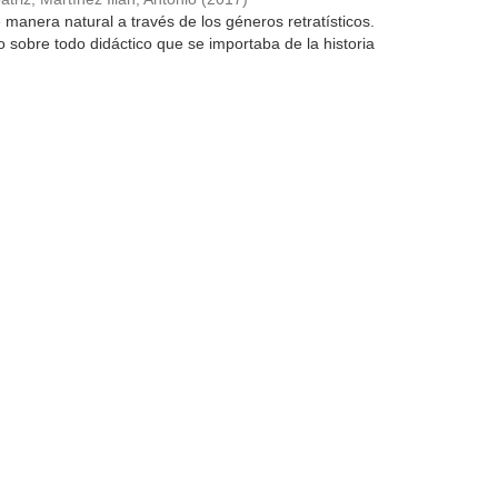
 manera natural a través de los géneros retratísticos.
do sobre todo didáctico que se importaba de la historia